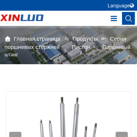
Language
Главная страница
Продукты
Серия
поршневых стержней
Пистон
Поршневый
штанг