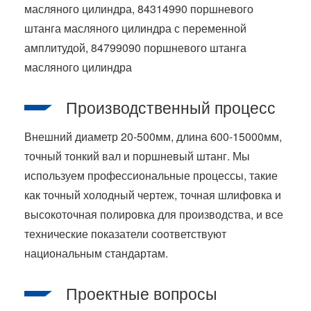
масляного цилиндра, 84314990 поршневого
штанга масляного цилиндра с переменной
амплитудой, 84799090 поршневого штанга
масляного цилиндра
Производственный процесс
Внешний диаметр 20-500мм, длина 600-15000мм,
точный тонкий вал и поршневый штанг. Мы
используем профессиональные процессы, такие
как точный холодный чертеж, точная шлифовка и
высокоточная полировка для производства, и все
технические показатели соответствуют
национальным стандартам.
Проектные вопросы