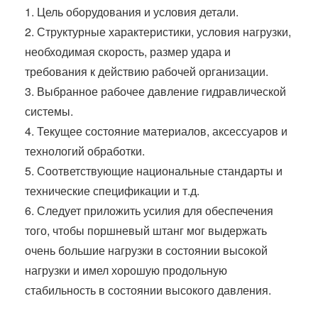
1. Цель оборудования и условия детали.
2. Структурные характеристики, условия нагрузки,
необходимая скорость, размер удара и
требования к действию рабочей организации.
3. Выбранное рабочее давление гидравлической
системы.
4. Текущее состояние материалов, аксессуаров и
технологий обработки.
5. Соответствующие национальные стандарты и
технические спецификации и т.д.
6. Следует приложить усилия для обеспечения
того, чтобы поршневый штанг мог выдержать
очень большие нагрузки в состоянии высокой
нагрузки и имел хорошую продольную
стабильность в состоянии высокого давления.