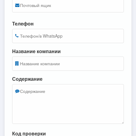
Телефон
Название компании
Содержание
Код проверки