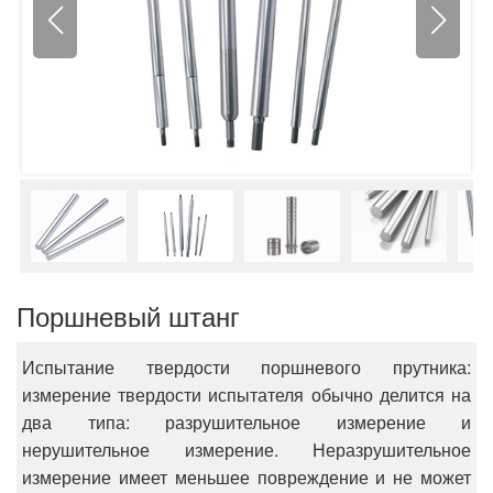
Поршневый штанг
Испытание твердости поршневого прутника:
измерение твердости испытателя обычно делится на
два типа: разрушительное измерение и
нерушительное измерение. Неразрушительное
измерение имеет меньшее повреждение и не может