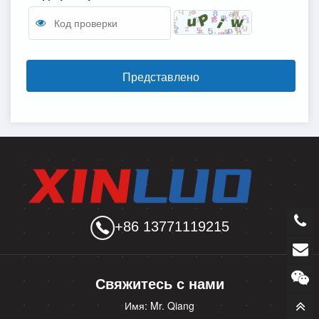
Представлено
+86 13771119215
Свяжитесь с нами
Имя: Mr. Qiang