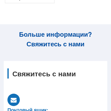
Больше информации?
Свяжитесь с нами
Свяжитесь с нами
Почтовый ящик: