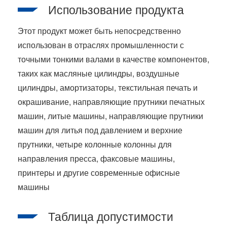
Использование продукта
Этот продукт может быть непосредственно
использован в отраслях промышленности с
точными тонкими валами в качестве компонентов,
таких как масляные цилиндры, воздушные
цилиндры, амортизаторы, текстильная печать и
окрашивание, направляющие прутники печатных
машин, литые машины, направляющие прутники
машин для литья под давлением и верхние
прутники, четыре колонные колонны для
направления пресса, факсовые машины,
принтеры и другие современные офисные
машины
Таблица допустимости