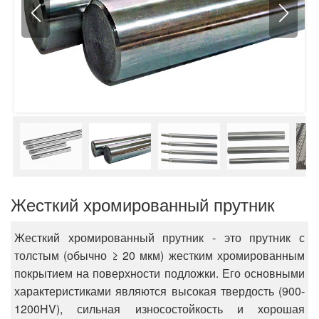
Жесткий хромированный прутник
Жесткий хромированный прутник - это прутник с
толстым (обычно ≥ 20 мкм) жестким хромированным
покрытием на поверхности подложки. Его основными
характеристиками являются высокая твердость (900-
1200HV), сильная износостойкость и хорошая