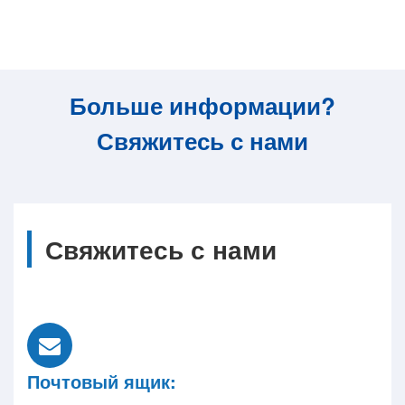
Больше информации?
Свяжитесь с нами
Свяжитесь с нами
Почтовый ящик: