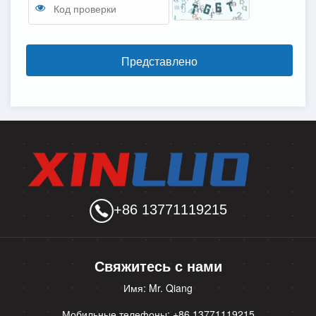
Представлено
+86 13771119215
Свяжитесь с нами
Имя: Mr. Qiang
Мобильные телефоны: +86 13771119215