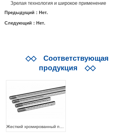
Зрелая технология и широкое применение
Предыдущий：Нет.
Следующий：Нет.
◇◇
Соответствующая
продукция
◇◇
Жесткий хромированный прутник