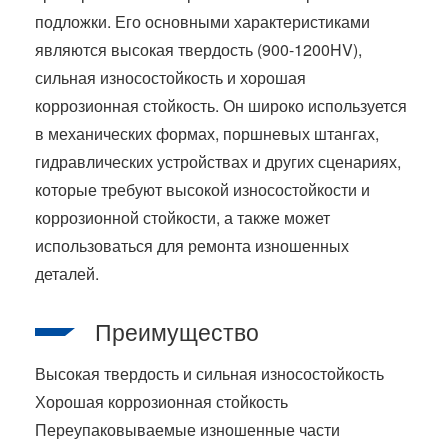
подложки. Его основными характеристиками
являются высокая твердость (900-1200HV),
сильная износостойкость и хорошая
коррозионная стойкость. Он широко используется
в механических формах, поршневых штангах,
гидравлических устройствах и других сценариях,
которые требуют высокой износостойкости и
коррозионной стойкости, а также может
использоваться для ремонта изношенных
деталей.
Преимущество
Высокая твердость и сильная износостойкость
Хорошая коррозионная стойкость
Переупаковываемые изношенные части