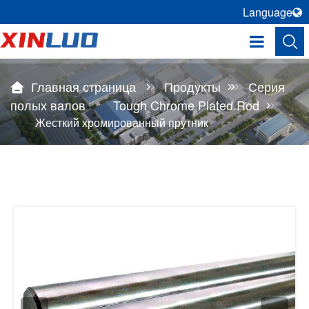
Language
Главная страница
Продукты
Серия
полых валов
Tough Chrome Plated Rod
Жесткий хромированный прутник