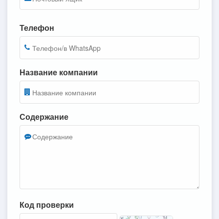
Телефон
Название компании
Содержание
Код проверки