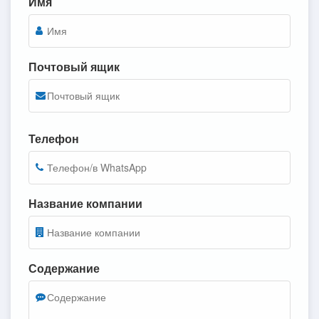
Имя
Почтовый ящик
Телефон
Название компании
Содержание