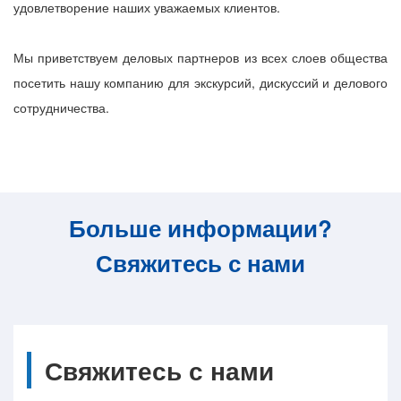
удовлетворение наших уважаемых клиентов.
Мы приветствуем деловых партнеров из всех слоев общества
посетить нашу компанию для экскурсий, дискуссий и делового
сотрудничества.
Больше информации?
Свяжитесь с нами
Свяжитесь с нами