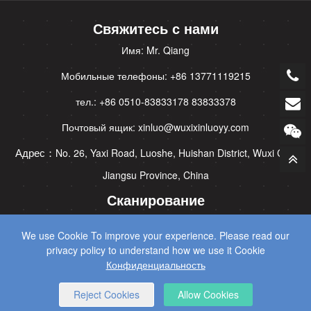
Свяжитесь с нами
Имя: Mr. Qiang
Мобильные телефоны: +86 13771119215
тел.: +86 0510-83833178 83833378
Почтовый ящик: xinluo@wuxixinluoyy.com
Адрес：
No. 26, Yaxi Road, Luoshe, Huishan District, Wuxi City,
Jiangsu Province, China
Сканирование
We use Cookie To improve your experience. Please read our
privacy policy to understand how we use it Cookie
Конфиденциальность
Reject Cookies
Allow Cookies