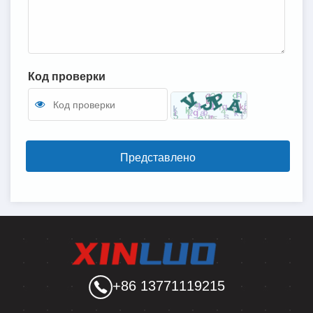
Код проверки
Представлено
+86 13771119215