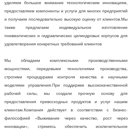
уделяем большое внимание технологическим инновациям,
предоставляем компоненты и услуги для многих предприятий
и получаем последовательно высокую оценку от клиентов.Мы
также предлагаем индивидуальное изготовление
пневматических и гидравлических цилиндровых корпусов для
удовлетворения конкретных требований клиентов
Мы обладаем комплексными производственными
мощностями, передовыми технологиями производства,
строгими процедурами контроля качества и научными
моделями управления.При поддержке высококачественной
рабочей силы, мы создали прочную основу для
предоставления превосходных продуктов и услуг нашим
клиентам.Компания действует в соответствии с бизнес-
философией «Выживание через качество, рост через
инновации», стремясь обеспечить исключительное