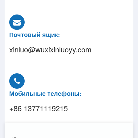
Почтовый ящик:
xinluo@wuxixinluoyy.com
Мобильные телефоны:
+86 13771119215