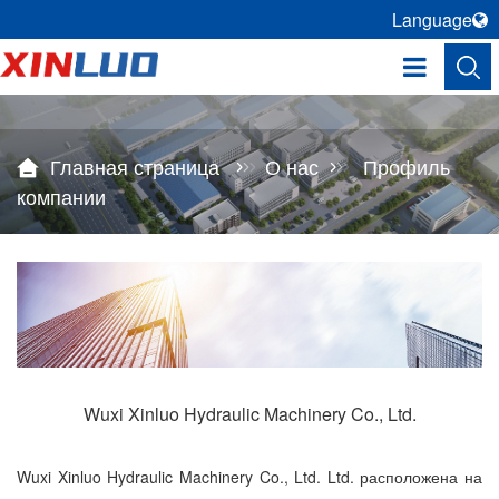
Language
Главная страница
О нас
Профиль
компании
Wuxi Xinluo Hydraulic Machinery Co., Ltd.
Wuxi Xinluo Hydraulic Machinery Co., Ltd. Ltd. расположена на