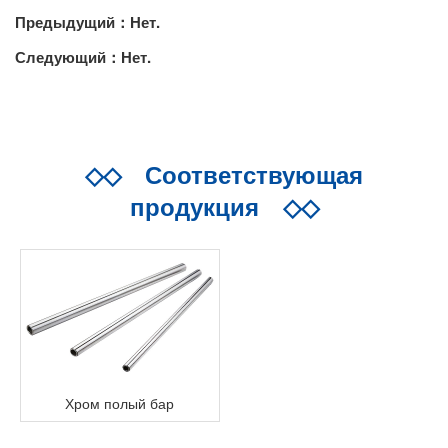
Предыдущий：Нет.
Следующий：Нет.
◇◇
Соответствующая
продукция
◇◇
Хром полый бар