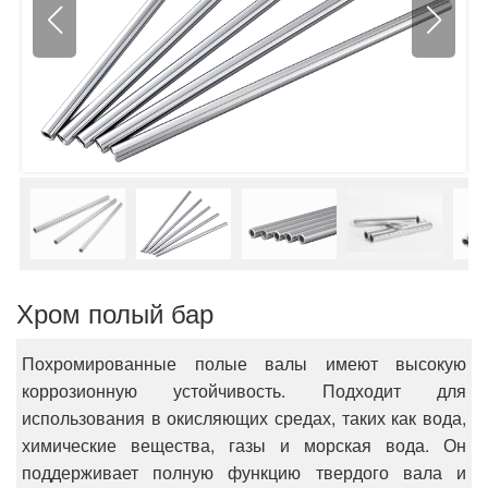
Хром полый бар
Похромированные полые валы имеют высокую
коррозионную устойчивость. Подходит для
использования в окисляющих средах, таких как вода,
химические вещества, газы и морская вода. Он
поддерживает полную функцию твердого вала и