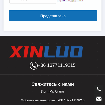
Представлено
+86 13771119215
Свяжитесь с нами
Имя: Mr. Qiang
Мобильные телефоны: +86 13771119215