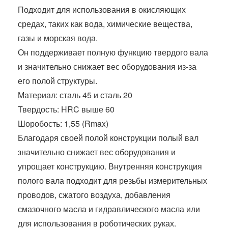
Подходит для использования в окисляющих
средах, таких как вода, химические вещества,
газы и морская вода.
Он поддерживает полную функцию твердого вала
и значительно снижает вес оборудования из-за
его полой структуры.
Материал: сталь 45 и сталь 20
Твердость: HRC выше 60
Шоробость: 1,55 (Rmax)
Благодаря своей полой конструкции полый вал
значительно снижает вес оборудования и
упрощает конструкцию. Внутренняя конструкция
полого вала подходит для резьбы измерительных
проводов, сжатого воздуха, добавления
смазочного масла и гидравлического масла или
для использования в роботических руках.