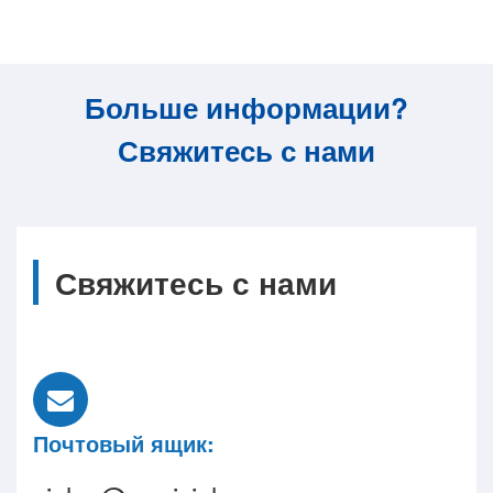
Больше информации?
Свяжитесь с нами
Свяжитесь с нами
Почтовый ящик: