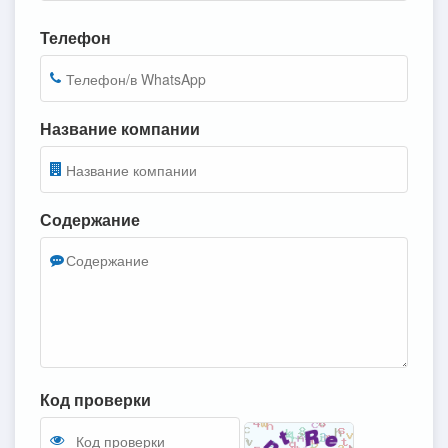
Телефон
Название компании
Содержание
Код проверки